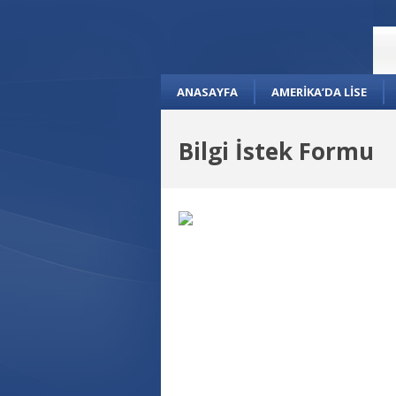
ANASAYFA
AMERİKA’DA LİSE
Bilgi İstek Formu