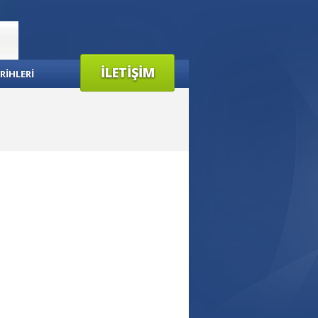
İLETİŞİM
RİHLERİ