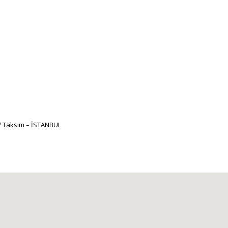
37 Taksim – İSTANBUL